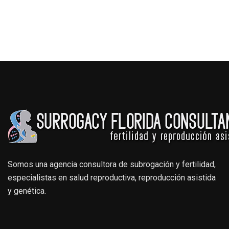
Somos una agencia consultora de subrogación y fertilidad,
especialistas en salud reproductiva, reproducción asistida
y genética.