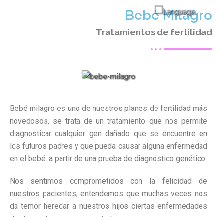
Bebé Milagro
Tratamientos de fertilidad
Bebé milagro es uno de nuestros planes de fertilidad más
novedosos, se trata de un tratamiento que nos permite
diagnosticar cualquier gen dañado que se encuentre en
los futuros padres y que pueda causar alguna enfermedad
en el bebé, a partir de una prueba de diagnóstico genético.
Nos sentimos comprometidos con la felicidad de
nuestros pacientes, entendemos que muchas veces nos
da temor heredar a nuestros hijos ciertas enfermedades