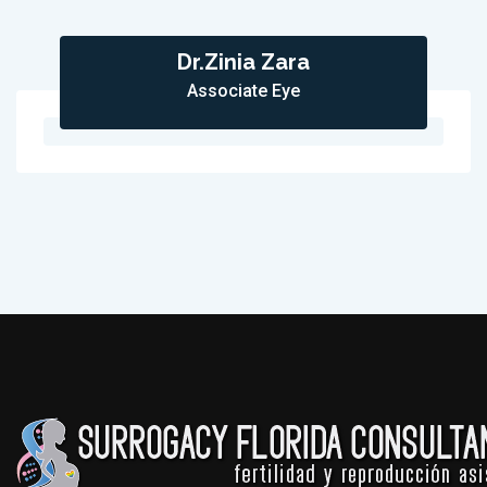
Dr.Zinia Zara
Associate Eye