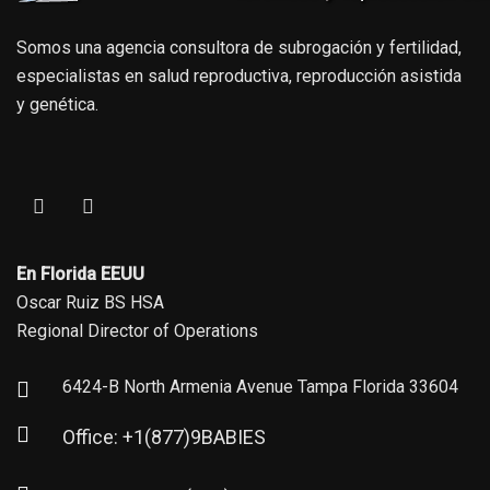
Somos una agencia consultora de subrogación y fertilidad,
especialistas en salud reproductiva, reproducción asistida
y genética.
En Florida EEUU
Oscar Ruiz BS HSA
Regional Director of Operations
6424-B North Armenia Avenue Tampa Florida 33604
Office: +1(877)9BABIES