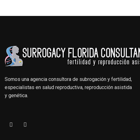
Somos una agencia consultora de subrogación y fertilidad,
especialistas en salud reproductiva, reproducción asistida
y genética.