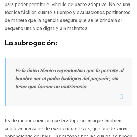
para poder permitir el vínculo de padre adoptivo. No es una
técnica fácil en cuanto a tiempo y evaluaciones pertinentes,
de manera que la agencia asegure que se le brindará al
pequeño una vida digna y sin maltratos.
La subrogación:
Es la única técnica reproductiva que le permite al
hombre ser el padre biológico del pequeño, sin
tener que formar un matrimonio.
Es de menor duración que la adopción, aunque también
conlleva una serie de exámenes y leyes, que puede variar,
dependiendo del país. Las razones por las cuales se puede