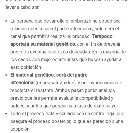
llevar a cabo son:
La persona que desarrolla el embarazo no posee una
relación directa con el padre intencional, solo será el
canal que permitirá realizar el proceso.
Tampoco
aportará su material genético
, con el fin de prevenir
posibles eventualidades no deseadas. En la mayoría de
los casos son mujeres altruistas que buscan ayudar a
esta población.
El material genético, será del padre
intencional
(espermatozoides), y por ovodonación se
recolecta el restante. Ambos pasan por un análisis
previo que les permite evaluar la compatibilidad y
seleccionar los que posean una tasa de éxito mayor.
Todo el proceso está vinculado con un centro legal que
asegura el proceso posterior, lo que es parecido a una
adopción.