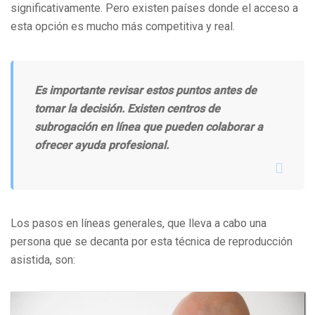
significativamente. Pero existen países donde el acceso a
esta opción es mucho más competitiva y real.
Es importante revisar estos puntos antes de
tomar la decisión. Existen centros de
subrogación en línea que pueden colaborar a
ofrecer ayuda profesional.
Los pasos en líneas generales, que lleva a cabo una
persona que se decanta por esta técnica de reproducción
asistida, son: