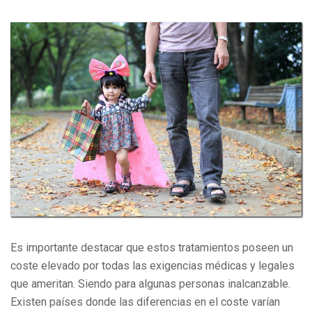
Es importante destacar que estos tratamientos poseen un
coste elevado por todas las exigencias médicas y legales
que ameritan. Siendo para algunas personas inalcanzable.
Existen países donde las diferencias en el coste varían