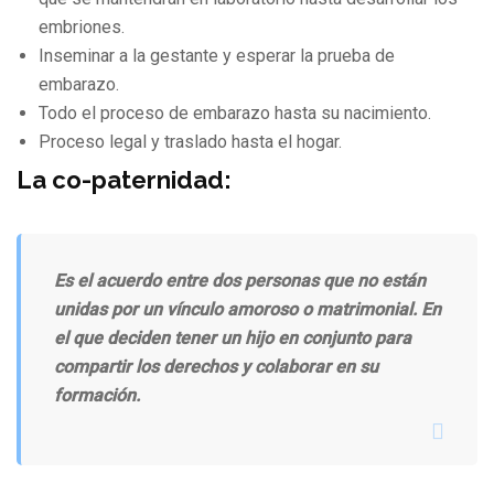
embriones.
Inseminar a la gestante y esperar la prueba de
embarazo.
Todo el proceso de embarazo hasta su nacimiento.
Proceso legal y traslado hasta el hogar.
La co-paternidad:
Es el acuerdo entre dos personas que no están
unidas por un vínculo amoroso o matrimonial. En
el que deciden tener un hijo en conjunto para
compartir los derechos y colaborar en su
formación.