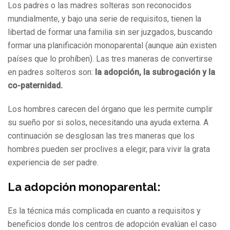
Los padres o las madres solteras son reconocidos
mundialmente, y bajo una serie de requisitos, tienen la
libertad de formar una familia sin ser juzgados, buscando
formar una planificación monoparental (aunque aún existen
países que lo prohíben). Las tres maneras de convertirse
en padres solteros son:
la adopción, la subrogación y la
co-paternidad.
Los hombres carecen del órgano que les permite cumplir
su sueño por si solos, necesitando una ayuda externa. A
continuación se desglosan las tres maneras que los
hombres pueden ser proclives a elegir, para vivir la grata
experiencia de ser padre.
La adopción monoparental:
Es la técnica más complicada en cuanto a requisitos y
beneficios donde los centros de adopción evalúan el caso