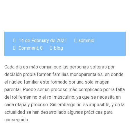
14 de February de 2021
adminid
Comment: 0
blog
Cada día es más común que las personas solteras por
decisión propia formen familias monoparentales, en donde
el núcleo familiar este formado por una sola imagen
parental. Puede ser un proceso más complicado por la falta
del rol femenino o el rol masculino, ya que se necesita en
cada etapa y proceso. Sin embargo no es imposible, y en la
actualidad se han desarrollado algunas prácticas para
conseguirlo.