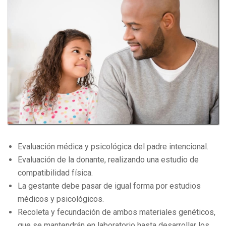
Evaluación médica y psicológica del padre intencional.
Evaluación de la donante, realizando una estudio de
compatibilidad física.
La gestante debe pasar de igual forma por estudios
médicos y psicológicos.
Recoleta y fecundación de ambos materiales genéticos,
que se mantendrán en laboratorio hasta desarrollar los