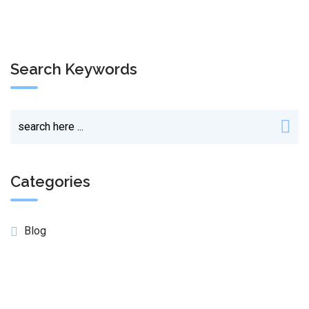
Search Keywords
Categories
Blog