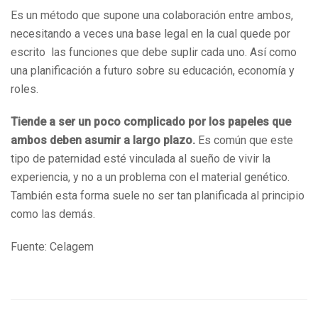
Es un método que supone una colaboración entre ambos,
necesitando a veces una base legal en la cual quede por
escrito las funciones que debe suplir cada uno. Así como
una planificación a futuro sobre su educación, economía y
roles.
Tiende a ser un poco complicado por los papeles que
ambos deben asumir a largo plazo.
Es común que este
tipo de paternidad esté vinculada al sueño de vivir la
experiencia, y no a un problema con el material genético.
También esta forma suele no ser tan planificada al principio
como las demás.
Fuente: Celagem